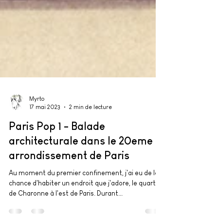
Myrto
17 mai 2023
2 min de lecture
Paris Pop 1 - Balade
architecturale dans le 20eme
arrondissement de Paris
Au moment du premier confinement, j'ai eu de la
chance d'habiter un endroit que j'adore, le quartier
de Charonne à l'est de Paris. Durant...