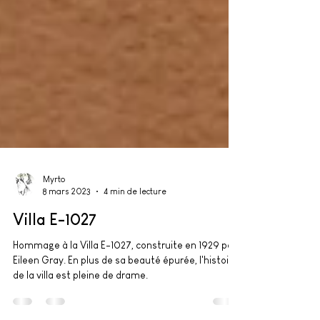
Myrto
8 mars 2023
4 min de lecture
Villa E-1027
Hommage à la Villa E-1027, construite en 1929 par