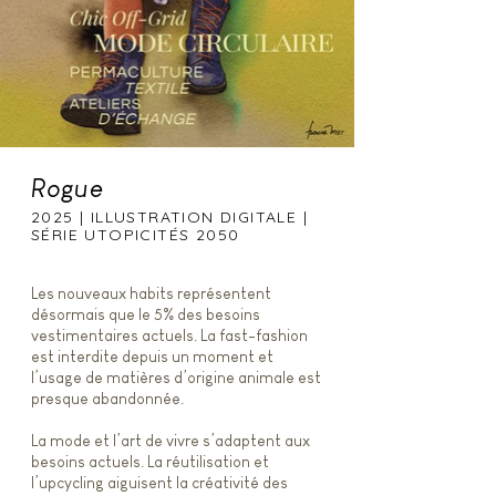
Rogue
2025 | ILLUSTRATION DIGITALE |
SÉRIE UTOPICITÉS 2050
Les nouveaux habits représentent
désormais que le 5% des besoins
vestimentaires actuels. La fast-fashion
est interdite depuis un moment et
l’usage de matières d’origine animale est
presque abandonnée.
La mode et l’art de vivre s’adaptent aux
besoins actuels. La réutilisation et
l’upcycling aiguisent la créativité des