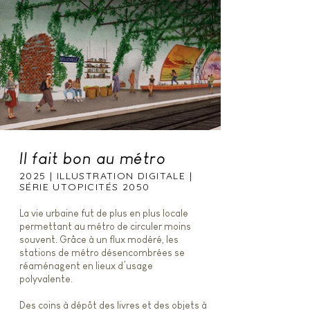
Il fait bon au métro
2025 | ILLUSTRATION DIGITALE |
SÉRIE UTOPICITÉS 2050
La vie urbaine fut de plus en plus locale
permettant au métro de circuler moins
souvent. Grâce à un flux modéré, les
stations de métro désencombrées se
réaménagent en lieux d’usage
polyvalente.
Des coins à dépôt des livres et des objets à