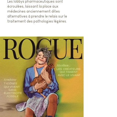
Les lobbys pharmaceutiques sont
écroulées, laissant la place aux
médecines anciennement dites
alternatives à prendre le relais sur le
traitement des pathologies légères.