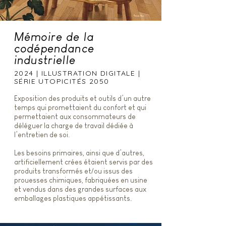
Mémoire de la
codépendance
industrielle
2024 | ILLUSTRATION DIGITALE |
SÉRIE UTOPICITÉS 2050
Exposition des produits et outils d’un autre
temps qui promettaient du confort et qui
permettaient aux consommateurs de
déléguer la charge de travail dédiée à
l’entretien de soi.
Les besoins primaires, ainsi que d’autres,
artificiellement crées étaient servis par des
produits transformés et/ou issus des
prouesses chimiques, fabriquées en usine
et vendus dans des grandes surfaces aux
emballages plastiques appétissants.