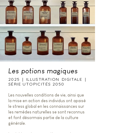
Les potions magiques
2025 | ILLUSTRATION DIGITALE |
SÉRIE UTOPICITÉS 2050
Les nouvelles conditions de vie, ainsi que
la mise en action des individus ont apaisé
le stress global en les connaissances sur
les remèdes naturelles se sont reconnus
et font désormais partie de la culture
générale.