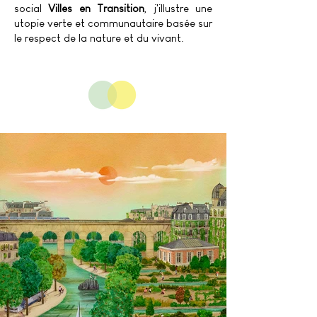
social
Villes en Transition
, j'illustre une
utopie verte et communautaire basée sur
le respect de la nature et du vivant.