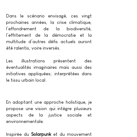
Dans le scénario envisagé, ces vingt
prochaines années, la crise climatique,
l’effondrement de la biodiversité,
l’effritement de la démocratie et la
multitude d’autres défis actuels auront
été ralentis, voire inversés.
Les illustrations présentent des
éventualités imaginaires mais aussi des
initiatives appliquées; interprétées dans
le tissu urbain local.
En adoptant une approche holistique, je
propose une vision qui intègre plusieurs
aspects de la justice sociale et
environnementale.
Inspirée du
Solarpunk
et du mouvement