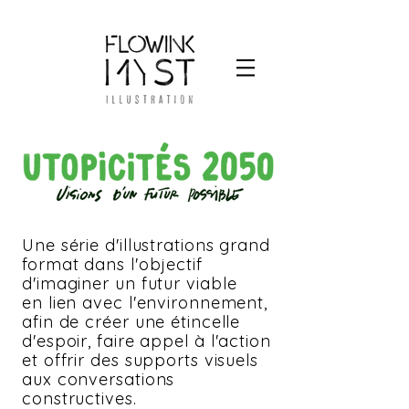
Une série d'illustrations grand
format dans l'objectif
d'imaginer
un futur viable
en lien avec l'environnement,
afin de créer une étincelle
d'espoir,
faire appel à l'action
et offrir des supports visuels
aux conversations
constructives.