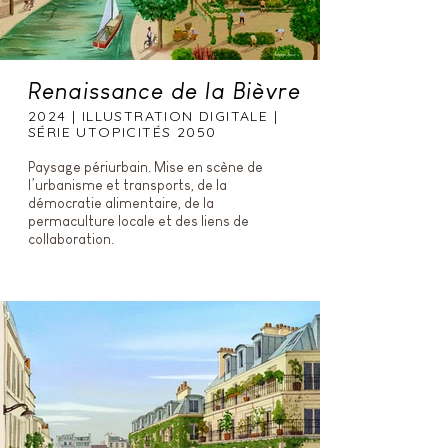
Renaissance de la Bièvre
2024 | ILLUSTRATION DIGITALE |
SÉRIE UTOPICITÉS 2050
Paysage périurbain. Mise en scène de
l’urbanisme et transports, de la
démocratie alimentaire, de la
permaculture locale et des liens de
collaboration.