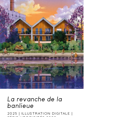
La revanche de la
banlieue
2025 | ILLUSTRATION DIGITALE |