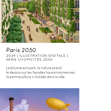
Paris 2050
2024 | ILLUSTRATION DIGITALE |
SÉRIE UTOPICITÉS 2050
Le bitume est parti, la nature prend
le dessus sur les façades haussmanniennes,
la permaculture s’installe dans la ville.