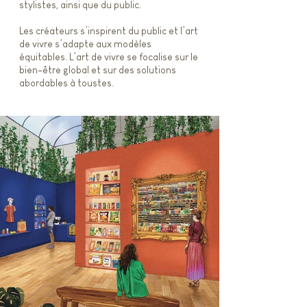
stylistes, ainsi que du public.
Les créateurs s’inspirent du public et l’art
de vivre s’adapte aux modèles
équitables. L’art de vivre se focalise sur le
bien-être global et sur des solutions
abordables à toustes.