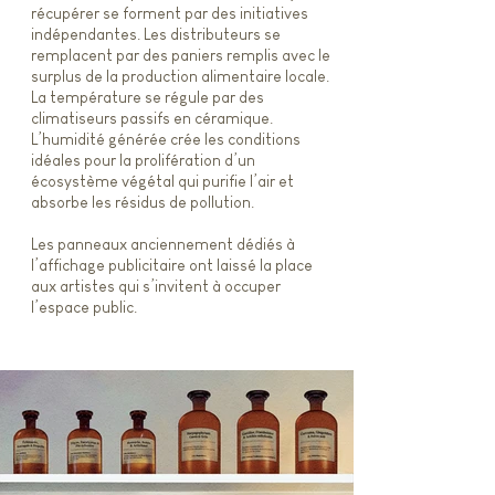
récupérer se forment par des initiatives
indépendantes. Les distributeurs se
remplacent par des paniers remplis avec le
surplus de la production alimentaire locale.
La température se régule par des
climatiseurs passifs en céramique.
L’humidité générée crée les conditions
idéales pour la prolifération d’un
écosystème végétal qui purifie l’air et
absorbe les résidus de pollution.
Les panneaux anciennement dédiés à
l’affichage publicitaire ont laissé la place
aux artistes qui s’invitent à occuper
l’espace public.