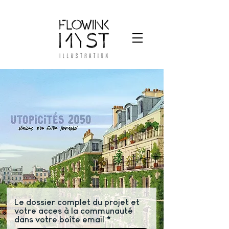
Le dossier complet du projet et
votre acces à la communauté
dans votre boîte email